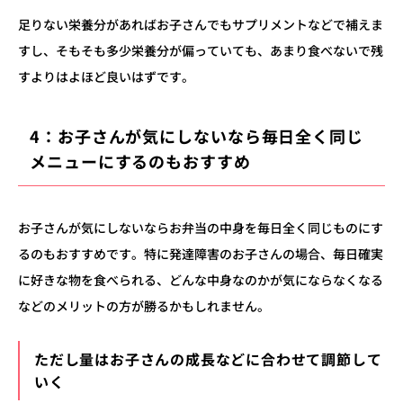
足りない栄養分があればお子さんでもサプリメントなどで補えま
すし、そもそも多少栄養分が偏っていても、あまり食べないで残
すよりはよほど良いはずです。
4：お子さんが気にしないなら毎日全く同じ
メニューにするのもおすすめ
お子さんが気にしないならお弁当の中身を毎日全く同じものにす
るのもおすすめです。特に発達障害のお子さんの場合、毎日確実
に好きな物を食べられる、どんな中身なのかが気にならなくなる
などのメリットの方が勝るかもしれません。
ただし量はお子さんの成長などに合わせて調節して
いく