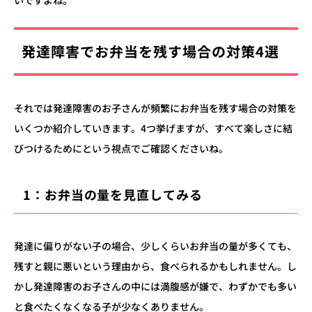
いですよね。
発達障害でお弁当を残す場合の対策4選
それでは発達障害のお子さんが頻繁にお弁当を残す場合の対策を
いくつか紹介していきます。4つ挙げますが、すべて楽しさに結
びつけるためにという視点でご確認くださいね。
1：お弁当の量を見直してみる
発達に偏りがない子の場合、少しくらいお弁当の量が多くても、
残すと親に悪いという理由から、食べられるかもしれません。し
かし発達障害のお子さんの中には満腹感が嫌で、わずかでも多い
と食べたくなくなる子が少なくありません。