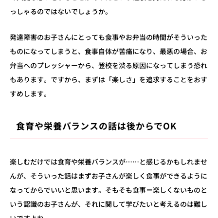
っしゃるのではないでしょうか。
発達障害のお子さんにとっても食事やお弁当の時間がそういった
ものになってしまうと、食事自体が苦痛になり、最悪の場合、
お
弁当へのプレッシャーから、登校を渋る原因になってしまう恐れ
もあります。
ですから、まずは「楽しさ」を追求することをおす
すめします。
食育や栄養バランスの話は後からでOK
楽しむだけでは食育や栄養バランスが……と感じるかもしれませ
んが、そういった話はまずお子さんが楽しく食事ができるように
なってからでいいと思います。そもそも食事＝楽しくないものと
いう認識のお子さんが、それに関して学びたいと考えるのは難し