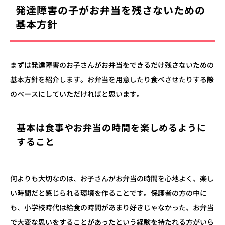
発達障害の子がお弁当を残さないための
基本方針
まずは発達障害のお子さんがお弁当をできるだけ残さないための
基本方針を紹介します。お弁当を用意したり食べさせたりする際
のベースにしていただければと思います。
基本は食事やお弁当の時間を楽しめるように
すること
何よりも大切なのは、お子さんがお弁当の時間を心地よく、楽し
い時間だと感じられる環境を作ることです。保護者の方の中に
も、
小学校時代は給食の時間があまり好きじゃなかった、お弁当
で大変な思いをすることがあった
という経験を持たれる方がいら