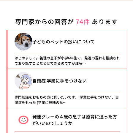
専門家からの回答が
74件
あります
子どものペットの扱いについて
はじめまして。義理の息子が小学6年生で、発達の遅れを指摘され
ており話すことなどはできるのですが理解…
自閉症 学業に手をつけない
専門知識をおもちの方に伺いたいです。 学業に手をつけない、自
閉症をもった (学業に興味のな…
発達グレーの４歳の息子は療育に通った方
がいいのでしょうか