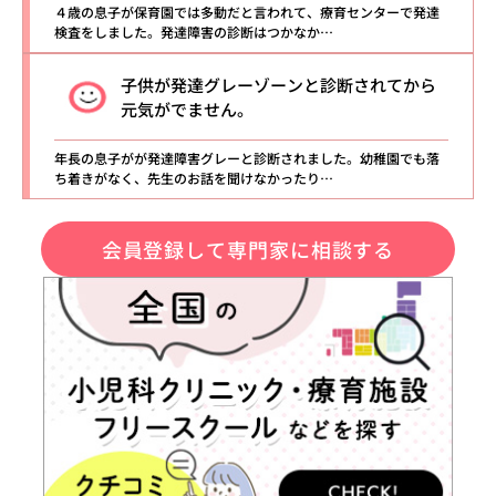
４歳の息子が保育園では多動だと言われて、療育センターで発達
検査をしました。発達障害の診断はつかなか…
子供が発達グレーゾーンと診断されてから
元気がでません。
年長の息子がが発達障害グレーと診断されました。幼稚園でも落
ち着きがなく、先生のお話を聞けなかったり…
会員登録して専門家に相談する