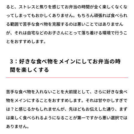
ると、ストレスと焦りを感じてお弁当の時間が全く楽しくなくな
ってしまってもおかしくありません。
もちろん頑張れば食べられ
る範囲で苦手な食べ物を克服するのは悪いことではありません
が、それは自宅などのお子さんにとって落ち着ける環境で行うこ
とをおすすめします。
3：好きな食べ物をメインにしてお弁当の時
間を楽しくする
苦手な食べ物を入れないことを大前提として、さらに好きな食べ
物をメインにすることをおすすめします。それは甘やかしすぎで
は？と感じるかもしれませんが、先ほどもお伝えした通り、まず
は楽しく食べられるようになることが第一ですから悪い選択では
ありません。