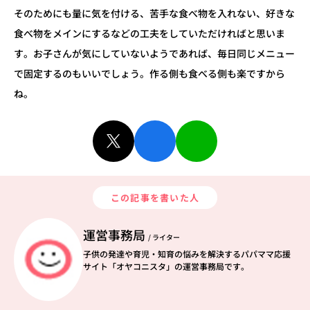
そのためにも量に気を付ける、苦手な食べ物を入れない、好きな
食べ物をメインにするなどの工夫をしていただければと思いま
す。お子さんが気にしていないようであれば、毎日同じメニュー
で固定するのもいいでしょう。作る側も食べる側も楽ですから
ね。
この記事を書いた人
運営事務局
/ ライター
子供の発達や育児・知育の悩みを解決するパパママ応援
サイト「オヤコニスタ」の運営事務局です。