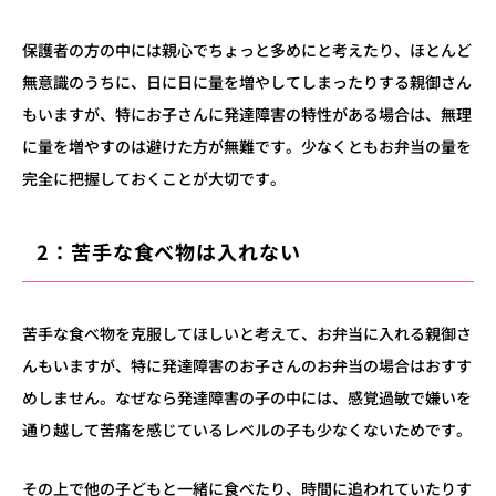
保護者の方の中には親心でちょっと多めにと考えたり、ほとんど
無意識のうちに、
日に日に量を増やしてしまったりする親御さん
もいますが、特にお子さんに発達障害の特性がある場合は、無理
に量を増やすのは避けた方が無難です。
少なくとも
お弁当の量を
完全に把握しておくことが大切です。
2：苦手な食べ物は入れない
苦手な食べ物を克服してほしいと考えて、お弁当に入れる親御さ
んもいますが、特に発達障害のお子さんのお弁当の場合はおすす
めしません。なぜなら発達障害の子の中には、感覚過敏で嫌いを
通り越して苦痛を感じているレベルの子も少なくないためです。
その上で他の子どもと一緒に食べたり、時間に追われていたりす