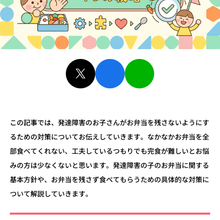
この記事では、発達障害のお子さんがお弁当を残さないようにす
るための対策についてお伝えしていきます。
なかなかお弁当を全
部食べてくれない、工夫しているつもりでも
完食が難しい
とお悩
みの方は少なくないと思います。
発達障害の子のお弁当に関する
基本方針や、お弁当を残さず食べてもらうための具体的な対策に
ついて解説していきます。