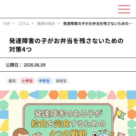
TOP
コラム
発達の悩み
発達障害の子がお弁当を残さないための対策4つ
発達障害の子がお弁当を残さないための
対策4つ
公開日：
2026.06.09
園児
小学生
中学生
高校生