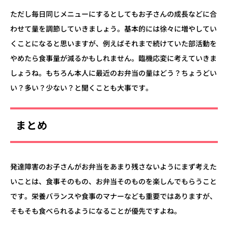
ただし毎日同じメニューにするとしてもお子さんの成長などに合
わせて量を調節していきましょう。
基本的には徐々に増やしてい
くことになると思いますが、例えばそれまで続けていた部活動を
やめたら食事量が減るかもしれません。臨機応変に考えていきま
しょうね。もちろん本人に最近のお弁当の量はどう？ちょうどい
い？多い？少ない？と聞くことも大事です。
まとめ
発達障害のお子さんがお弁当をあまり残さないようにまず考えた
いことは、食事そのもの、お弁当そのものを楽しんでもらうこと
です。栄養バランスや食事のマナーなども重要ではありますが、
そもそも食べられるようになることが優先ですよね。