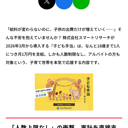
「給料が変わらないのに、子供の出費だけが増えていく……」そ
んな不安を抱えていませんか？ 株式会社スマートリサーチが
2026年3月から導入する『子ども手当』は、なんと18歳まで1人
につき月1万円を支給。しかも人数制限なし、アルバイトの方も
対象という、子育て世帯を本気で応援する内容です。
「人数上限なし」の衝撃。家計を直接支