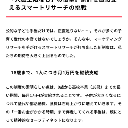
えるスマートリサーチの挑戦
公的な子ども手当だけでは、正直足りない……。それが多くの子
育て世代の本音ではないでしょうか。そんな中、マーケティング
リサーチを手がけるスマートリサーチが打ち出した新制度は、私
たちの期待を大きく上回るものでした。
18歳まで、1人につき月1万円を継続支給
この制度の素晴らしい点は、0歳から高校卒業（18歳）までの長
い期間、毎月1万円が支給されることです。 子供が大きくなるに
つれて塾代や部活動費、食費は右肩上がりに増えていきます。そ
の「一番お金がかかる時期」まで伴走してくれる手当は、親にと
って精神的なセーフティネットになります。