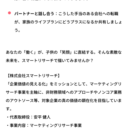
パートナーと話し合う
：こうした手当のある会社への転職
が、家族のライフプランにどうプラスになるか共有しましょ
う。
あなたの「働く」が、子供の「笑顔」に直結する。そんな素敵な
未来を、スマートリサーチで描いてみませんか？
【株式会社スマートリサーチ】
「企業価値の見える化」をミッションとして、マーケティングリ
サーチ事業を主軸に、非財務領域へのアプローチやノンコア業務
のアウトソース等、対象企業の真の価値の顕在化を目指していま
す。
・代表取締役：安平 健人
・事業内容：マーケティングリサーチ事業