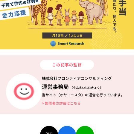
この記事の監修
株式会社フロンティアコンサルティング
運営事務局
（うんえいじむきょく）
当サイト（オヤコニスタ）の運営を行っています。
> 監修者の詳細はこちら