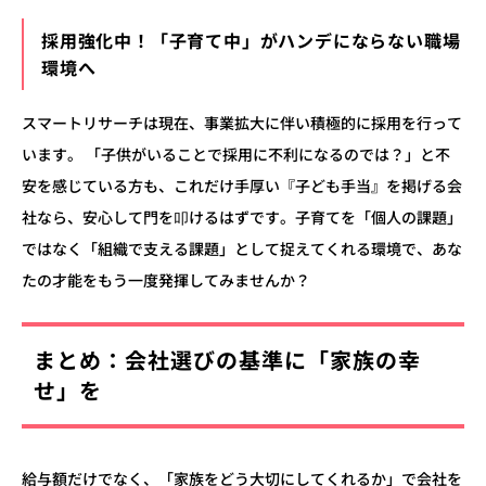
採用強化中！「子育て中」がハンデにならない職場
環境へ
スマートリサーチは現在、事業拡大に伴い積極的に採用を行って
います。 「子供がいることで採用に不利になるのでは？」と不
安を感じている方も、これだけ手厚い『子ども手当』を掲げる会
社なら、安心して門を叩けるはずです。子育てを「個人の課題」
ではなく「組織で支える課題」として捉えてくれる環境で、あな
たの才能をもう一度発揮してみませんか？
まとめ：会社選びの基準に「家族の幸
せ」を
給与額だけでなく、「家族をどう大切にしてくれるか」で会社を