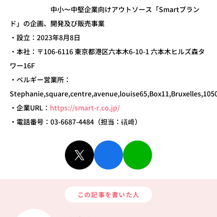
中小〜中堅企業向けアウトソース「Smartブラン
ド」の企画、開発及び販売事業
・設立：2023年8月8日
・本社：〒106-6116 東京都港区六本木6-10-1 六本木ヒルズ森タ
ワー16F
・ベルギー営業所：
Stephanie,square,centre,avenue,louise65,Box11,Bruxelles,105
・企業URL：
https://smart-r.co.jp/
・電話番号：03-6687-4484（担当：礒﨑）
この記事を書いた人