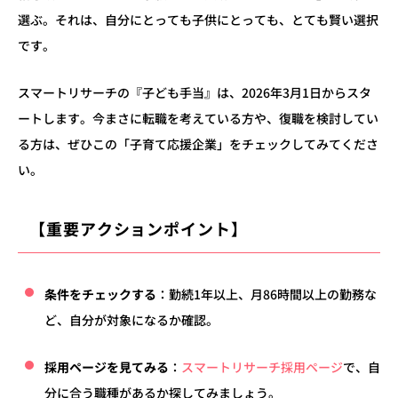
選ぶ。それは、自分にとっても子供にとっても、とても賢い選択
です。
スマートリサーチの『子ども手当』は、2026年3月1日からスタ
ートします。今まさに転職を考えている方や、復職を検討してい
る方は、ぜひこの「子育て応援企業」をチェックしてみてくださ
い。
【重要アクションポイント】
条件をチェックする
：勤続1年以上、月86時間以上の勤務な
ど、自分が対象になるか確認。
採用ページを見てみる
：
スマートリサーチ採用ページ
で、自
分に合う職種があるか探してみましょう。