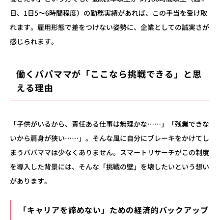
日、1日5〜6時間程度）の勤務実績があれば、この手当を受け取
れます。雇用形態で差をつけない姿勢に、企業としての誠実さが
感じられます。
働くパパママが「ここなら挑戦できる」と思
える理由
「子供がいるから、責任ある仕事は無理かな……」「残業できな
いから肩身が狭い……」。そんな風に自分にブレーキをかけてし
まうパパママは少なくありません。スマートリサーチがこの制度
を導入した背景には、そんな「挑戦の壁」を壊したいという想い
があります。
「キャリアを諦めない」ための経済的バックアップ