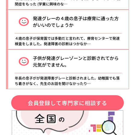
閉症をもった (学業に興味のな…
発達グレーの４歳の息子は療育に通った方
がいいのでしょうか
４歳の息子が保育園では多動だと言われて、療育センターで発達
検査をしました。発達障害の診断はつかなか…
子供が発達グレーゾーンと診断されてから
元気がでません。
年長の息子がが発達障害グレーと診断されました。幼稚園でも落
ち着きがなく、先生のお話を聞けなかったり…
会員登録して専門家に相談する