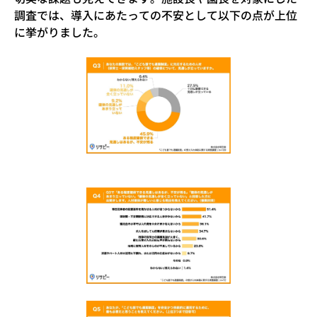
調査では、導入にあたっての不安として以下の点が上位
に挙がりました。