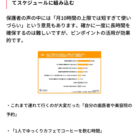
てスケジュールに組み込む
保護者の声の中には「月10時間の上限では短すぎて使い
づらい」という意見もあります。確かに一度に長時間を
確保するのは難しいですが、ピンポイントの活用が効果
的です。
・これまで連れて行くのが大変だった「自分の歯医者や美容院の
予約」
・「1人でゆっくりカフェでコーヒーを飲む時間」