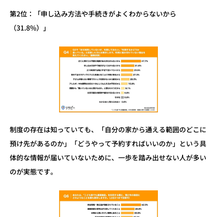
第2位：「申し込み方法や手続きがよくわからないから
（31.8%）」
制度の存在は知っていても、「自分の家から通える範囲のどこに
預け先があるのか」「どうやって予約すればいいのか」という具
体的な情報が届いていないために、一歩を踏み出せない人が多い
のが実態です。