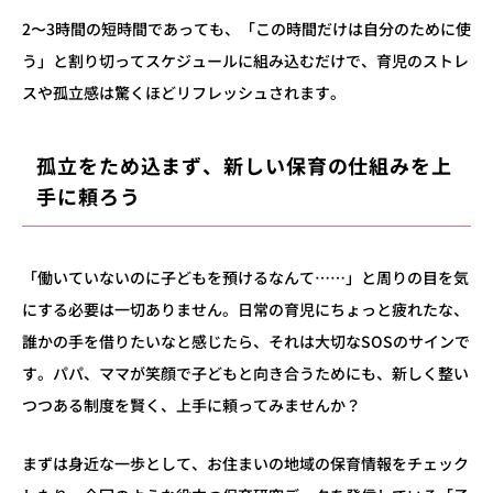
2〜3時間の短時間であっても、「この時間だけは自分のために使
う」と割り切ってスケジュールに組み込むだけで、育児のストレ
スや孤立感は驚くほどリフレッシュされます。
孤立をため込まず、新しい保育の仕組みを上
手に頼ろう
「働いていないのに子どもを預けるなんて……」と周りの目を気
にする必要は一切ありません。日常の育児にちょっと疲れたな、
誰かの手を借りたいなと感じたら、それは大切なSOSのサインで
す。パパ、ママが笑顔で子どもと向き合うためにも、新しく整い
つつある制度を賢く、上手に頼ってみませんか？
まずは身近な一歩として、お住まいの地域の保育情報をチェック