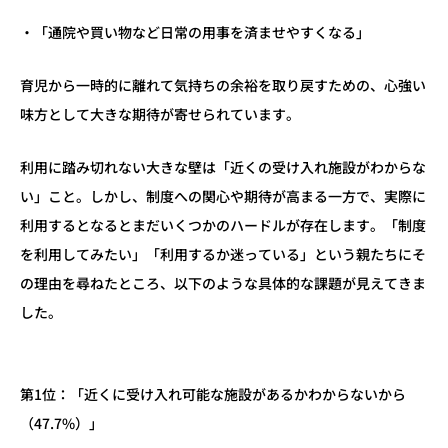
・「通院や買い物など日常の用事を済ませやすくなる」
育児から一時的に離れて気持ちの余裕を取り戻すための、心強い
味方として大きな期待が寄せられています。
利用に踏み切れない大きな壁は「近くの受け入れ施設がわからな
い」こと。しかし、制度への関心や期待が高まる一方で、実際に
利用するとなるとまだいくつかのハードルが存在します。「制度
を利用してみたい」「利用するか迷っている」という親たちにそ
の理由を尋ねたところ、以下のような具体的な課題が見えてきま
した。
第1位：「近くに受け入れ可能な施設があるかわからないから
（47.7%）」