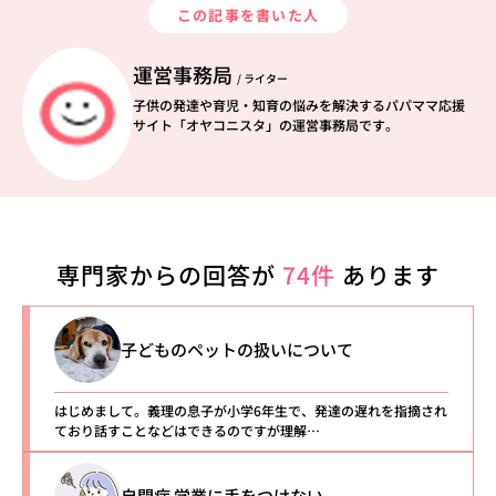
この記事を書いた人
運営事務局
/ ライター
子供の発達や育児・知育の悩みを解決するパパママ応援
サイト「オヤコニスタ」の運営事務局です。
専門家からの回答が
74件
あります
子どものペットの扱いについて
はじめまして。義理の息子が小学6年生で、発達の遅れを指摘され
ており話すことなどはできるのですが理解…
自閉症 学業に手をつけない