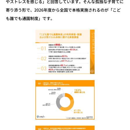
やストレスを感じる」と回答しています。そんな孤独な子育てに
寄り添う形で、2026年度から全国で本格実施されるのが「こど
も誰でも通園制度」です。