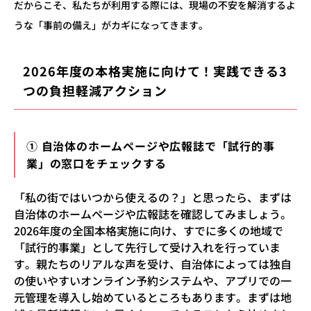
だからこそ、私たちが利用する際には、現場の不安を解消するよ
うな「事前の備え」がカギになってきます。
2026年度の本格実施に向けて！実践できる3
つの負担軽減アクション
① 自治体のホームページや広報誌で「試行的事
業」の窓口をチェックする
「私の街ではいつから使えるの？」と思ったら、まずは
自治体のホームページや広報誌を確認してみましょう。
2026年度の全国本格実施に向け、すでに多くの地域で
「試行的事業」として先行して受け入れを行っていま
す。親たちのリアルな声を受け、自治体によっては独自
の使いやすいオンライン予約システムや、アプリでの一
元管理を導入し始めているところもあります。まずは地