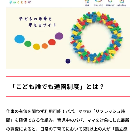
「こども誰でも通園制度」とは？
仕事の有無を問わず利用可能！パパ、ママの「リフレッシュ時
間」を確保できる仕組み。育児中のパパ、ママを対象にした最新
の調査によると、日常の子育てにおいて6割以上の人が「孤立感