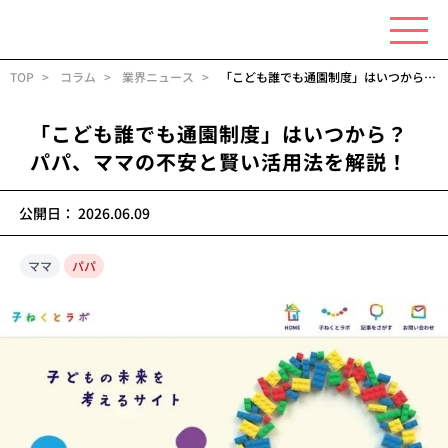
TOP
コラム
業界ニュース
「こども誰でも通園制度」はいつから？パパ、ママの不安と賢い活用法を解説！
「こども誰でも通園制度」はいつから？
パパ、ママの不安と賢い活用法を解説！
公開日：
2026.06.09
ママ
パパ