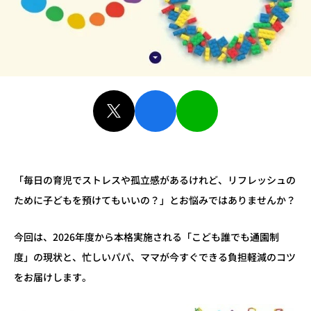
「毎日の育児でストレスや孤立感があるけれど、リフレッシュの
ために子どもを預けてもいいの？」とお悩みではありませんか？
今回は、2026年度から本格実施される「こども誰でも通園制
度」の現状と、忙しいパパ、ママが今すぐできる負担軽減のコツ
をお届けします。