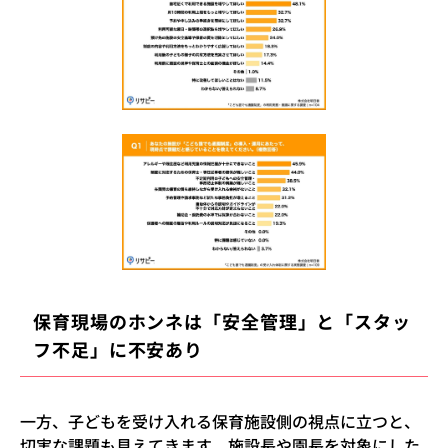
保育現場のホンネは「安全管理」と「スタッ
フ不足」に不安あり
一方、子どもを受け入れる保育施設側の視点に立つと、
切実な課題も見えてきます。施設長や園長を対象にした