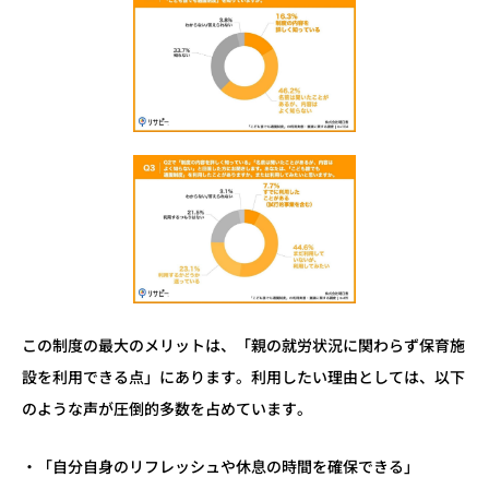
この制度の最大のメリットは、「親の就労状況に関わらず保育施
設を利用できる点」にあります。利用したい理由としては、以下
のような声が圧倒的多数を占めています。
・「自分自身のリフレッシュや休息の時間を確保できる」