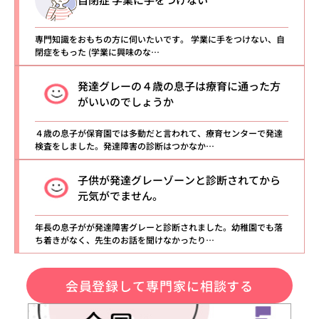
専門知識をおもちの方に伺いたいです。 学業に手をつけない、自
閉症をもった (学業に興味のな…
発達グレーの４歳の息子は療育に通った方
がいいのでしょうか
４歳の息子が保育園では多動だと言われて、療育センターで発達
検査をしました。発達障害の診断はつかなか…
子供が発達グレーゾーンと診断されてから
元気がでません。
年長の息子がが発達障害グレーと診断されました。幼稚園でも落
ち着きがなく、先生のお話を聞けなかったり…
会員登録して専門家に相談する