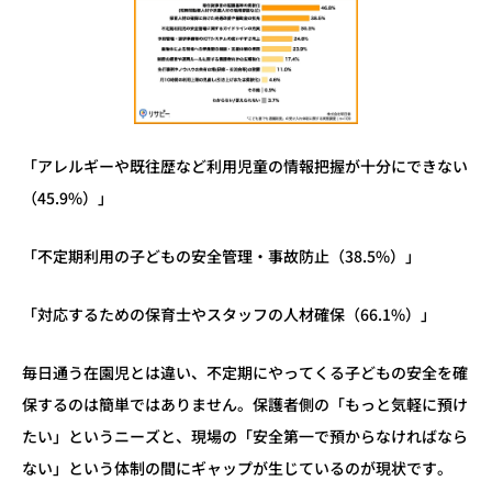
「アレルギーや既往歴など利用児童の情報把握が十分にできない
（45.9%）」
「不定期利用の子どもの安全管理・事故防止（38.5%）」
「対応するための保育士やスタッフの人材確保（66.1%）」
毎日通う在園児とは違い、不定期にやってくる子どもの安全を確
保するのは簡単ではありません。保護者側の「もっと気軽に預け
たい」というニーズと、現場の「安全第一で預からなければなら
ない」という体制の間にギャップが生じているのが現状です。