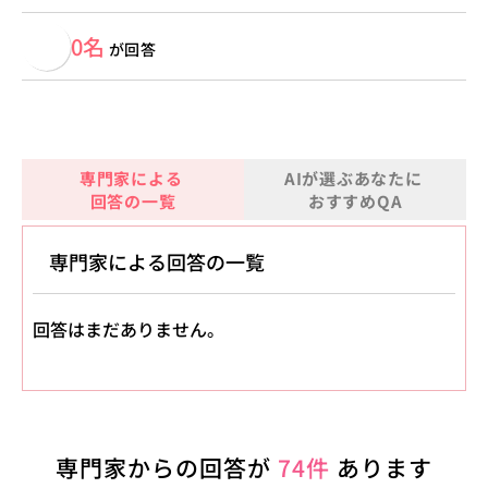
0名
が回答
専門家による
AIが選ぶあなたに
回答の一覧
おすすめQA
専門家による回答の一覧
回答はまだありません。
専門家からの回答が
74件
あります