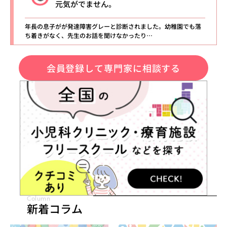
元気がでません。
年長の息子がが発達障害グレーと診断されました。幼稚園でも落
ち着きがなく、先生のお話を聞けなかったり…
会員登録して専門家に相談する
Column
新着コラム