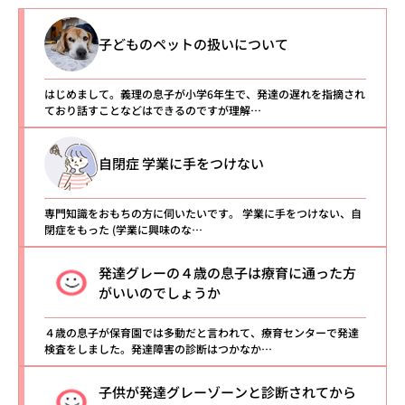
子どものペットの扱いについて
はじめまして。義理の息子が小学6年生で、発達の遅れを指摘され
ており話すことなどはできるのですが理解…
自閉症 学業に手をつけない
専門知識をおもちの方に伺いたいです。 学業に手をつけない、自
閉症をもった (学業に興味のな…
発達グレーの４歳の息子は療育に通った方
がいいのでしょうか
４歳の息子が保育園では多動だと言われて、療育センターで発達
検査をしました。発達障害の診断はつかなか…
子供が発達グレーゾーンと診断されてから