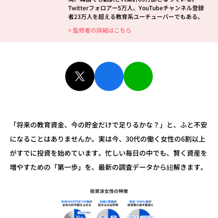
Twitterフォロアー5万人、YouTubeチャンネル登録
者23万人を超える教育系ユーチューバーでもある。
> 監修者の詳細はこちら
「将来の教育資金、今の貯金だけで足りるかな？」と、ふと不安
になることはありませんか。実は今、30代の働く女性の6割以上
がすでに投資を始めています。忙しい毎日の中でも、賢く資産を
増やすための「第一歩」を、最新の調査データから紐解きます。