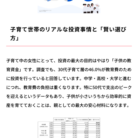
子育て世帯のリアルな投資事情と「賢い選び
方」
子育て中の女性にとって、投資の最大の目的はやはり「子供の教
育資金」です。調査でも、30代子育て層の46.0%が教育費のため
に投資を行っていると回答しています。中学・高校・大学と進む
につれ、教育費の負担は重くなります。特に50代で支出のピーク
を迎えるというデータもあり、子供が小さいうちから効率的に資
産を育てておくことは、親としての最大の安心材料になります。