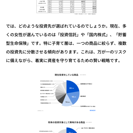
では、どのような投資先が選ばれているのでしょうか。現在、多
くの女性が選んでいるのは「投資信託」や「国内株式」、「貯蓄
型生命保険」です。特に子育て層は、一つの商品に絞らず、複数
の投資先に分散させる傾向があります。これは、万が一のリスク
に備えながら、着実に資産を守り育てるための賢い戦略です。