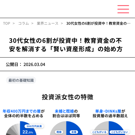
TOP
コラム
業界ニュース
30代女性の6割が投資中！教育資金の不安を解消する「賢い資産形成」の始め方
30代女性の6割が投資中！教育資金の不
安を解消する「賢い資産形成」の始め方
公開日：
2026.03.04
最初の基礎知識