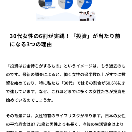
30代女性の6割が実践！「投資」が当たり前
になる3つの理由
「投資はお金持ちがするもの」というイメージは、もう過去のも
のです。最新の調査によると、働く女性の過半数以上がすでに投
資を始めており、特に私たち「30代」ではその割合が60.6%にま
で達しています。なぜ、これほどまでに多くの女性たちが投資を
始めているのでしょうか。
その背景には、女性特有のライフリスクがあります。日本の女性
の平均寿命は87.71歳と男性よりも長く、老後の生活資金はより