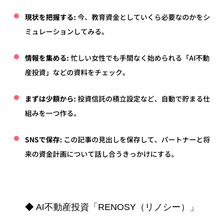
現状を把握する:
今、教育資金としていくら必要なのかをシ
ミュレーションしてみる。
情報を集める:
忙しい女性でも手間なく始められる「AI不動
産投資」などの資料をチェック。
まずは少額から:
投資信託の積立設定など、自動で貯まる仕
組みを一つ作る。
SNSで保存:
この記事の見出しを保存して、パートナーと将
来の資金計画について話し合うきっかけにする。
◆ AI不動産投資「RENOSY（リノシー）」