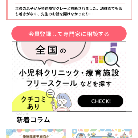
年長の息子がが発達障害グレーと診断されました。幼稚園でも落
ち着きがなく、先生のお話を聞けなかったり…
会員登録して専門家に相談する
Column
新着コラム