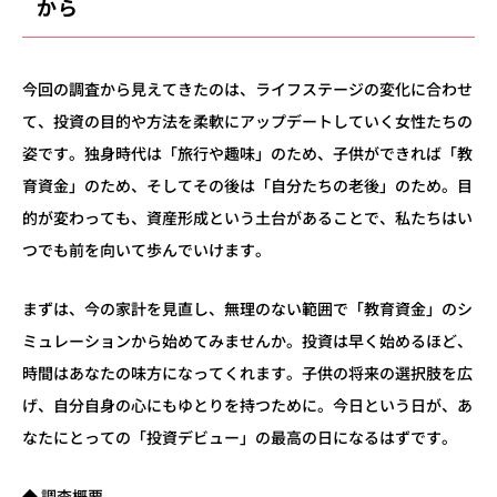
から
今回の調査から見えてきたのは、ライフステージの変化に合わせ
て、投資の目的や方法を柔軟にアップデートしていく女性たちの
姿です。独身時代は「旅行や趣味」のため、子供ができれば「教
育資金」のため、そしてその後は「自分たちの老後」のため。目
的が変わっても、資産形成という土台があることで、私たちはい
つでも前を向いて歩んでいけます。
まずは、今の家計を見直し、無理のない範囲で「教育資金」のシ
ミュレーションから始めてみませんか。投資は早く始めるほど、
時間はあなたの味方になってくれます。子供の将来の選択肢を広
げ、自分自身の心にもゆとりを持つために。今日という日が、あ
なたにとっての「投資デビュー」の最高の日になるはずです。
◆ 調査概要