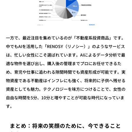
一方で、最近注目を集めているのが「不動産系投資商品」です。
中でもAIを活用した「RENOSY（リノシー）」のようなサービス
は、忙しい女性にこそ選ばれています。AIによるデータ分析で最
適な物件を選び出し、購入後の管理までプロにお任せできるた
め、育児や仕事に追われる隙間時間でも資産形成が可能です。実
物資産である不動産はインフレにも強く、将来的に子供へ残せる
資産としても魅力。テクノロジーを味方につけることで、女性の
自由な時間を5分、10分と増やすことが可能な時代になっていま
す。
まとめ：将来の笑顔のために、今できること