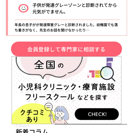
子供が発達グレーゾーンと診断されてから
元気がでません。
年長の息子がが発達障害グレーと診断されました。幼稚園でも落
ち着きがなく、先生のお話を聞けなかったり…
会員登録して専門家に相談する
Column
新着コラム