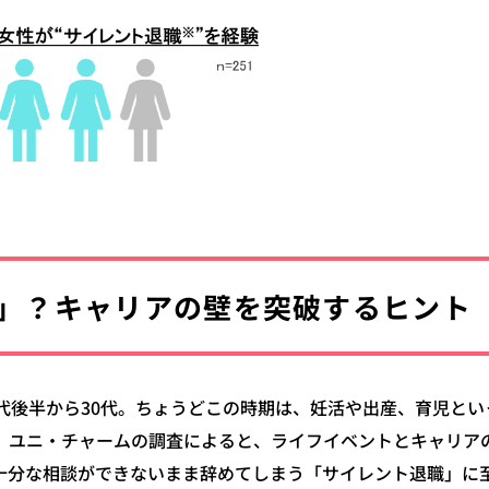
職」？キャリアの壁を突破するヒント
代後半から30代。ちょうどこの時期は、妊活や出産、育児とい
。ユニ・チャームの調査によると、ライフイベントとキャリア
に十分な相談ができないまま辞めてしまう「サイレント退職」に