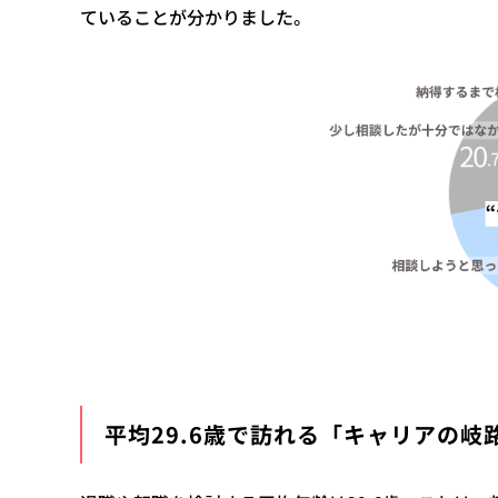
ていることが分かりました。
平均29.6歳で訪れる「キャリアの岐