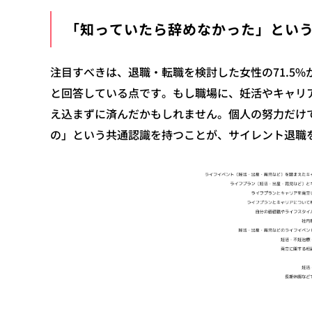
「知っていたら辞めなかった」とい
注目すべきは、退職・転職を検討した女性の71.5
と回答している点です。もし職場に、妊活やキャリ
え込まずに済んだかもしれません。個人の努力だけ
の」という共通認識を持つことが、サイレント退職