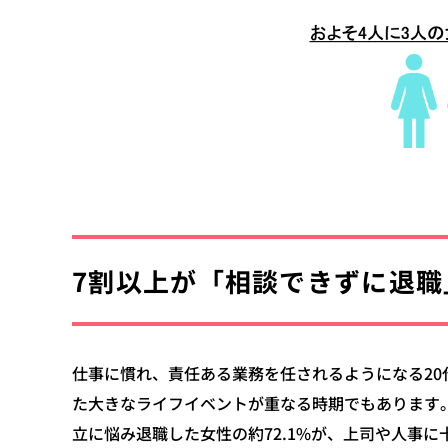
7割以上が「相談できずに退
仕事に慣れ、責任ある業務を任されるようになる20
た大きなライフイベントが重なる時期でもあります
立に悩み退職した女性の約72.1%が、上司や人事