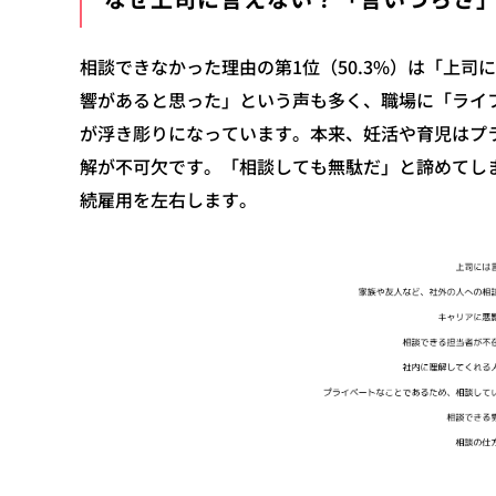
相談できなかった理由の第1位（50.3%）は「上
響があると思った」という声も多く、職場に「ライ
が浮き彫りになっています。本来、妊活や育児はプ
解が不可欠です。「相談しても無駄だ」と諦めてし
続雇用を左右します。