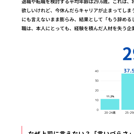
退職や転職を検討する平均年齢は29.6歳。これは
欲しいけれど、今休んだらキャリアが止まってしま
にも言えないまま膨らみ、結果として「もう辞める
職は、本人にとっても、経験を積んだ人材を失う企
なぜ上司に言えない？「言いづらさ