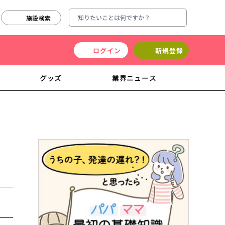
施設検索
ログイン
新規登録
グッズ
業界ニュース