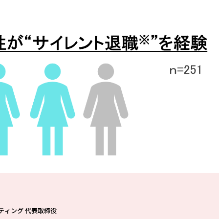
ティング 代表取締役