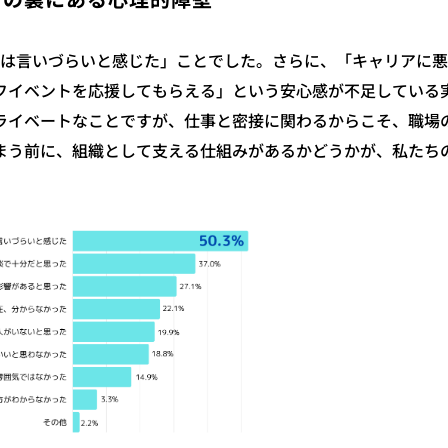
司には言いづらいと感じた」ことでした。さらに、「キャリアに
フイベントを応援してもらえる」という安心感が不足している
ライベートなことですが、仕事と密接に関わるからこそ、職場
まう前に、組織として支える仕組みがあるかどうかが、私たち