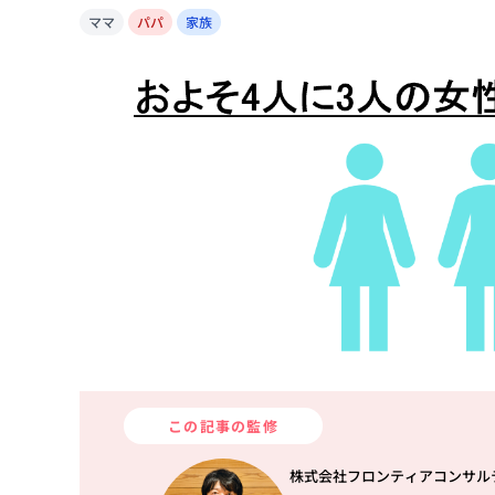
ママ
パパ
家族
この記事の監修
株式会社フロンティアコンサル