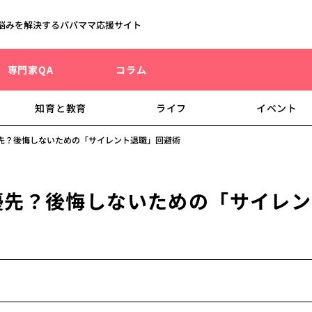
悩みを解決するパパママ応援サイト
専門家QA
コラム
知育と教育
ライフ
イベント
先？後悔しないための「サイレント退職」回避術
優先？後悔しないための「サイレン