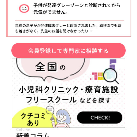
子供が発達グレーゾーンと診断されてから
元気がでません。
年長の息子がが発達障害グレーと診断されました。幼稚園でも落
ち着きがなく、先生のお話を聞けなかったり…
会員登録して専門家に相談する
Column
新着コラム