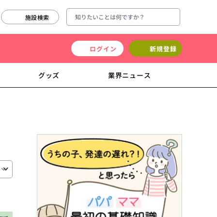
施設検索
ログイン
新規登録
グッズ
業界ニュース