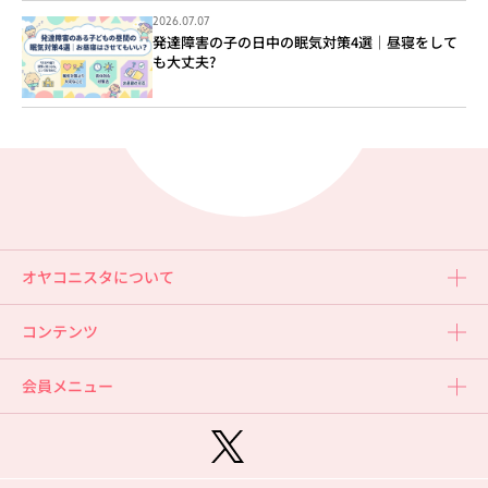
2026.07.07
発達障害の子の日中の眠気対策4選｜昼寝をして
も大丈夫?
オヤコニスタについて
コンテンツ
会員メニュー