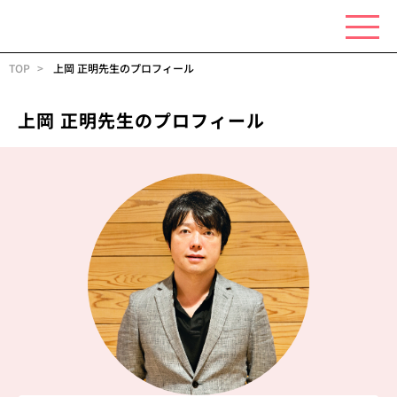
TOP
上岡 正明先生のプロフィール
上岡 正明先生のプロフィール