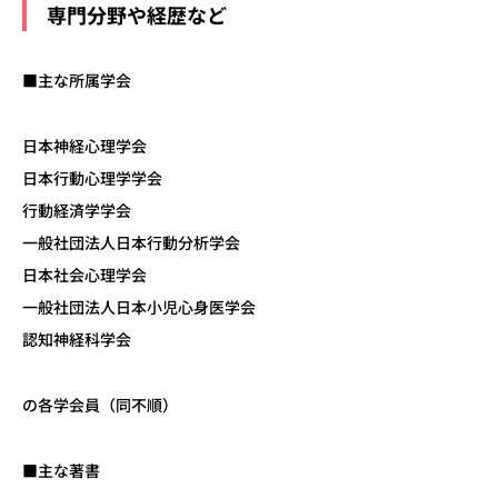
専門分野や経歴など
■主な所属学会
日本神経心理学会
日本行動心理学学会
行動経済学学会
一般社団法人日本行動分析学会
日本社会心理学会
一般社団法人日本小児心身医学会
認知神経科学会
の各学会員（同不順）
■主な著書