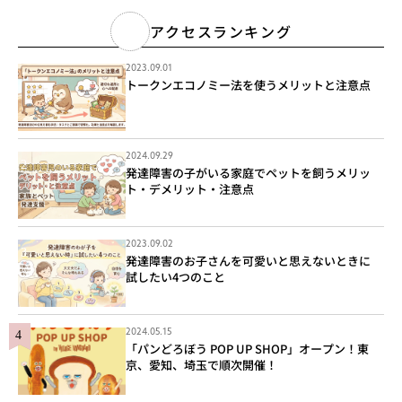
アクセスランキング
2023.09.01
トークンエコノミー法を使うメリットと注意点
2024.09.29
発達障害の子がいる家庭でペットを飼うメリッ
ト・デメリット・注意点
2023.09.02
発達障害のお子さんを可愛いと思えないときに
試したい4つのこと
2024.05.15
「パンどろぼう POP UP SHOP」オープン！東
京、愛知、埼玉で順次開催！