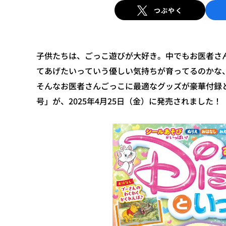
つぶやく
子供たちは、ごっこ遊びが大好き。中でもお医者さ
てあげたいっていう優しい気持ちが育ってるのかな
そんなお医者さんごっこに最適なグッズが豪華付録と
号」が、2025年4月25日（金）に発売されました！