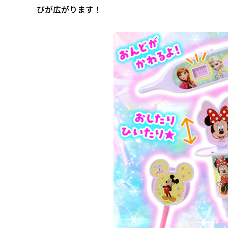
びが広がります！