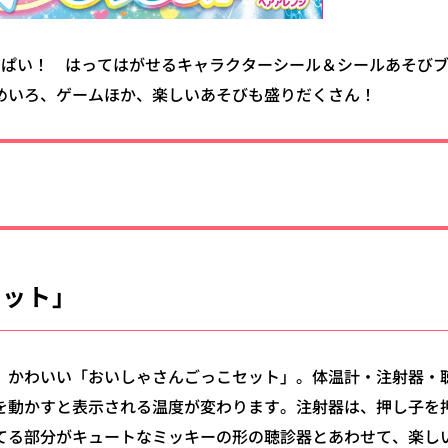
っぱい！ はってはがせるキャラクターシール＆シールあそび
めいろ、ゲームほか、楽しいあそびも盛りだくさん！
セット」
、かわいい「おいしゃさんごっこセット」。体温計・注射器・
を動かすと表示される温度が変わります。注射器は、押し子を
てる部分がキュートなミッキーの形の聴診器とあわせて、楽し