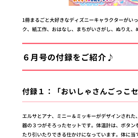
1冊まるごと大好きなディズニーキャラクターがい
ク、紙工作、おはなし、まちがいさがし、ぬりえ、
６月号の付録をご紹介♪
付録１：「おいしゃさんごっこ
エルサとアナ、ミニー＆ミッキーがデザインされた
器の３つがそろったセットです。体温計は、ボタン
たり引いたりできる仕かけになっています。体に当