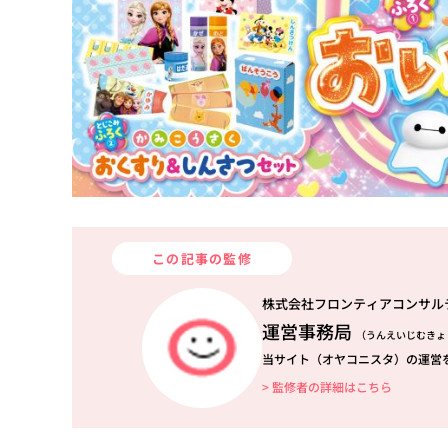
この記事の監修
株式会社フロンティアコンサル
運営事務局
（うんえいじむきょ
当サイト（オヤコニスタ）の運営
> 監修者の詳細はこちら