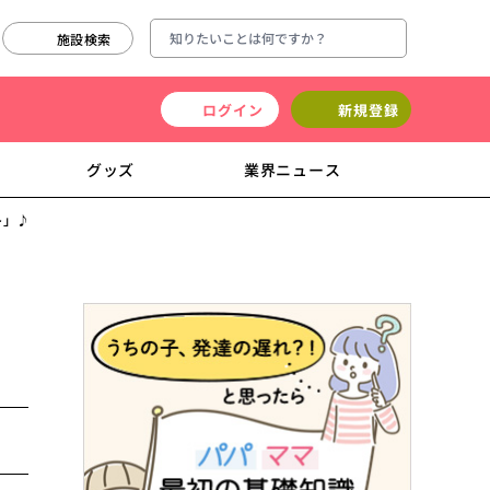
施設検索
ログイン
新規登録
グッズ
業界ニュース
ト」♪